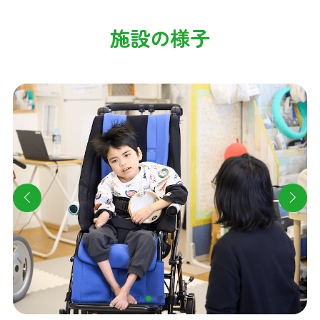
施設の様子