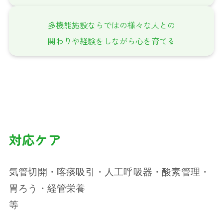
多機能施設ならではの様々な人との
関わりや経験をしながら心を育てる
対応ケア
気管切開・喀痰吸引・人工呼吸器・酸素管理・
胃ろう・経管栄養
等