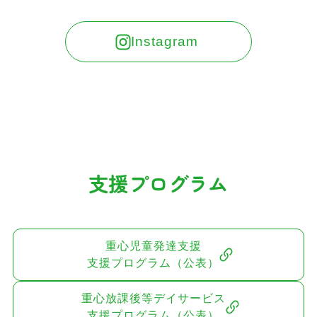
Instagram
支援プログラム
重心児童発達支援
支援プログラム（公表）
重心放課後等デイサービス
支援プログラム（公表）