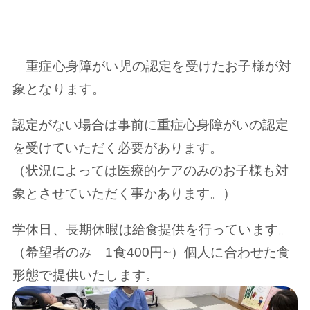
重症心身障がい児の認定を受けたお子様が対
象となります。
認定がない場合は事前に重症心身障がいの認定
を受けていただく必要があります。
（状況によっては医療的ケアのみのお子様も対
象とさせていただく事かあります。）
学休日、長期休暇は給食提供を行っています。
（希望者のみ 1食400円~）個人に合わせた食
形態で提供いたします。