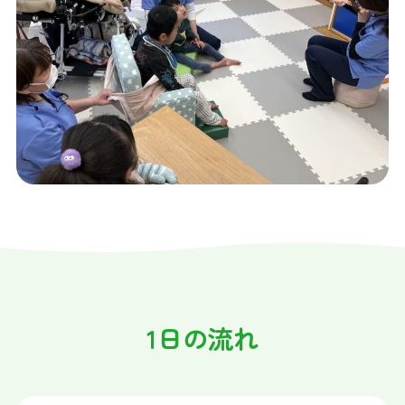
1日の流れ