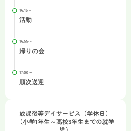
活動
帰りの会
順次送迎
放課後等デイサービス（学休日）
（小学1年生～高校3年生までの就学
児）