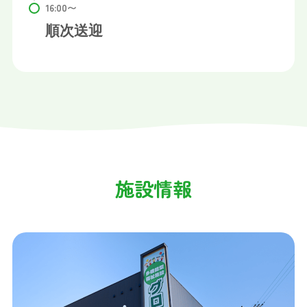
順次送迎
施設情報