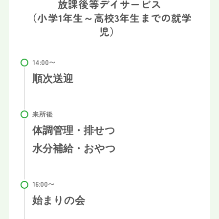
放課後等デイサービス
（小学1年生～高校3年生までの就学
児）
順次送迎
体調管理・排せつ
水分補給・おやつ
始まりの会