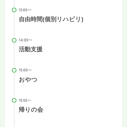
自由時間(個別リハビリ)
活動支援
おやつ
帰りの会