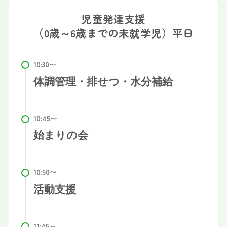
児童発達支援
（0歳～6歳までの未就学児）平日
体調管理・排せつ・水分補給
始まりの会
活動支援