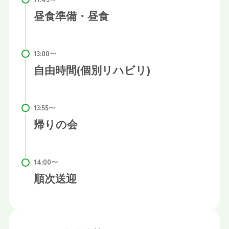
昼食準備・昼食
自由時間(個別リハビリ)
帰りの会
順次送迎