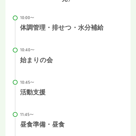
体調管理・排せつ・水分補給
始まりの会
活動支援
昼食準備・昼食