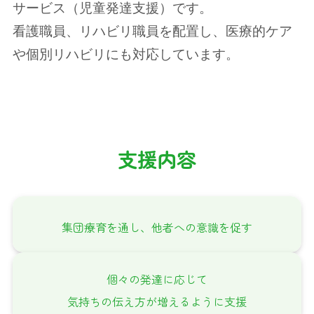
サービス（児童発達支援）です。
看護職員、リハビリ職員を配置し、医療的ケア
や個別リハビリにも対応しています。
支援内容
集団療育を通し、他者への意識を促す
個々の発達に応じて
気持ちの伝え方が増えるように支援