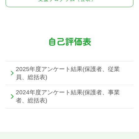
自己評価表
2025年度アンケート結果(保護者、従業
員、総括表)
2024年度アンケート結果(保護者、事業
者、総括表)